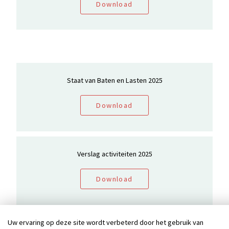
Download
Staat van Baten en Lasten 2025
Download
Verslag activiteiten 2025
Download
Uw ervaring op deze site wordt verbeterd door het gebruik van
Copyright 2026 Stichting HEDI-FONDS