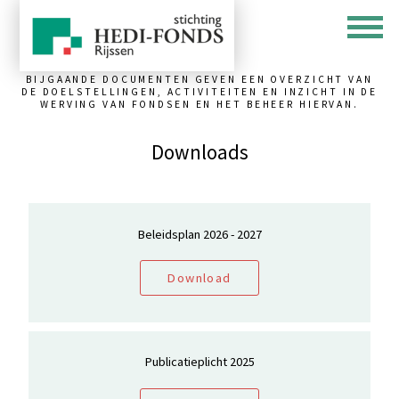
BIJGAANDE DOCUMENTEN GEVEN EEN OVERZICHT VAN
DE DOELSTELLINGEN, ACTIVITEITEN EN INZICHT IN DE
WERVING VAN FONDSEN EN HET BEHEER HIERVAN.
Downloads
Beleidsplan 2026 - 2027
Download
Publicatieplicht 2025